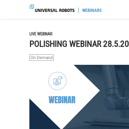
LIVE WEBINAR
POLISHING WEBINAR 28.5.2
On-Demand